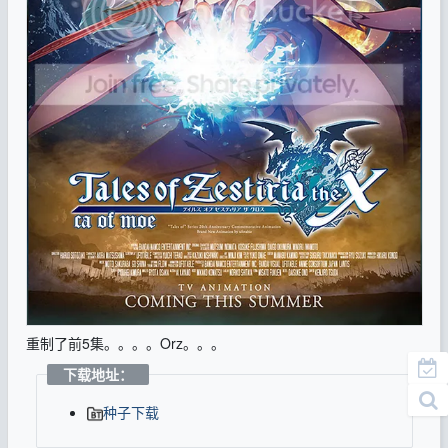
重制了前5集。。。。Orz。。。
下载地址：
种子下载