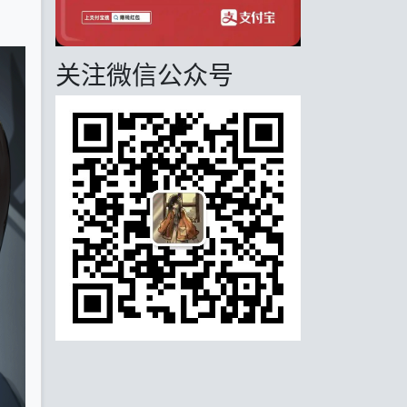
关注微信公众号