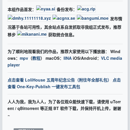
本组作品首发：
备份发布：
发布情
况基于各站可用性，其余站点系自发抓取非我组正式发布，推荐
移步
获取统合信息。
为了顺利地观看我们的作品，推荐大家使用以下播放器：
Wind
ows：
mpv
（
教程
）
macOS：
IINA
iOS/Android：
VLC media
player
点击查看 LoliHouse 五周年纪念公告（附往年全部礼包）
点击
查看 One-Key-Publish 一键发布工具包
人人为我，我为人人，为了各位观众能快速下载，请使用 uTorr
ent / qBittorrent 等正规 BT 软件下载，并保持开机上传，谢谢
~